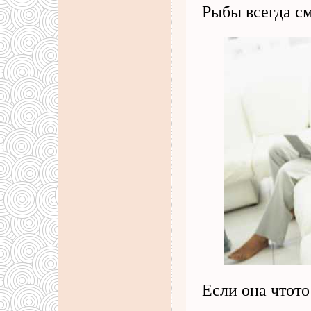
Рыбы всегда см
Если она чтот