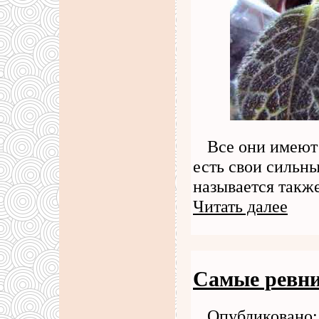
Все они имеют
есть свои сильн
называется также
Читать далее
Самые ревни
Опубликовано: 