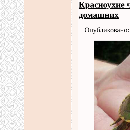
Красноухие ч
домашних
Опубликовано: 