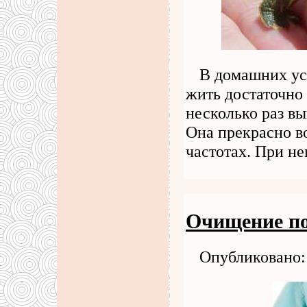
В домашних ус
жить достаточно 
несколько раз в
Она прекрасно в
частотах. При н
Очищение по
Опубликовано: 