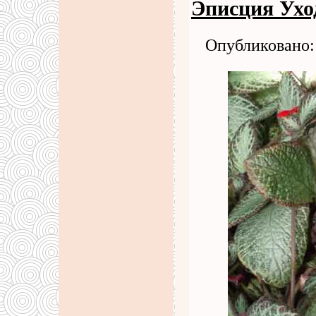
Эписция Ухо
Опубликовано: 