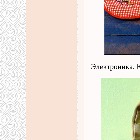
Электроника. 