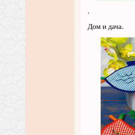
.
Дом и дача.