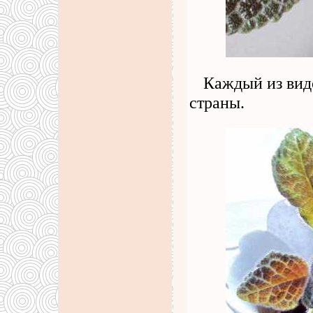
Каждый из видо
страны.