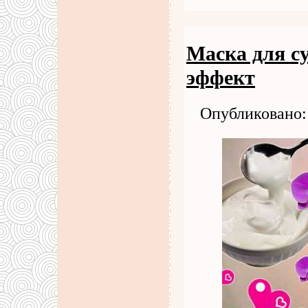
Маска для с
эффект
Опубликовано: 