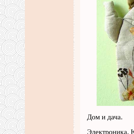
Дом и дача.
Электроника. 