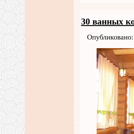
30 ванных к
Опубликовано: 